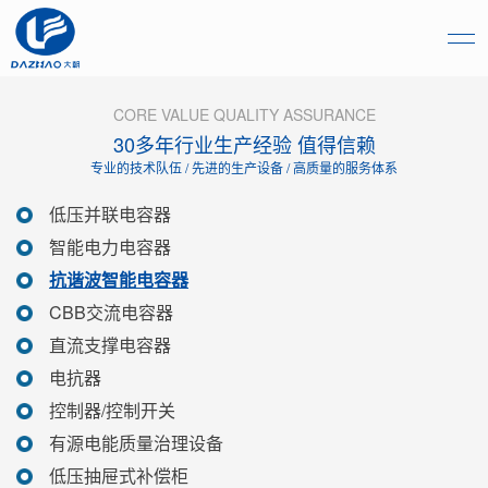
CORE VALUE QUALITY ASSURANCE
30多年行业生产经验 值得信赖
专业的技术队伍 / 先进的生产设备 / 高质量的服务体系
低压并联电容器
智能电力电容器
抗谐波智能电容器
CBB交流电容器
直流支撑电容器
电抗器
控制器/控制开关
有源电能质量治理设备
低压抽屉式补偿柜