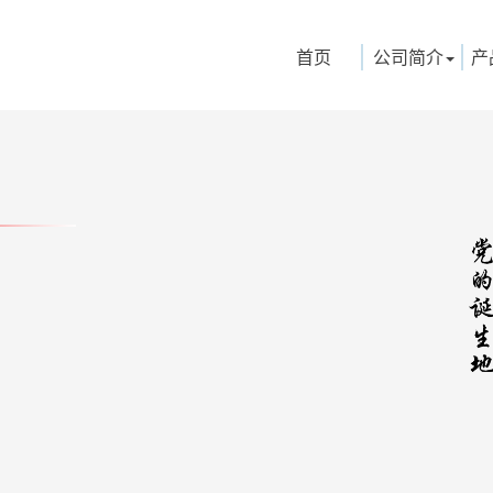
首页
公司简介
产