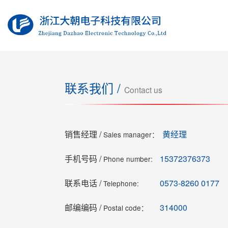
联系我们 /
Contact us
销售经理 /
黄经理
Sales manager：
手机号码 /
15372376373
Phone number:
联系电话 /
0573-8260 0177
Telephone:
邮编编码 /
314000
Postal code：