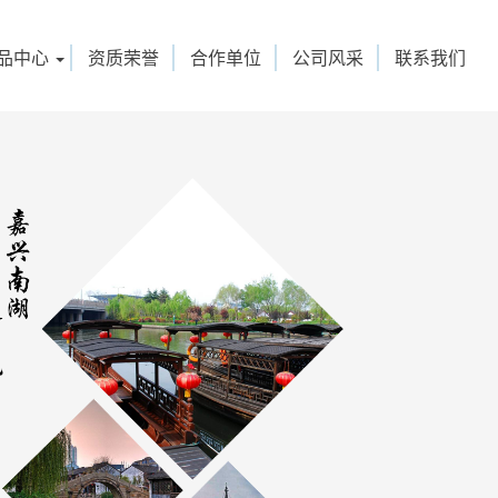
品中心
资质荣誉
合作单位
公司风采
联系我们