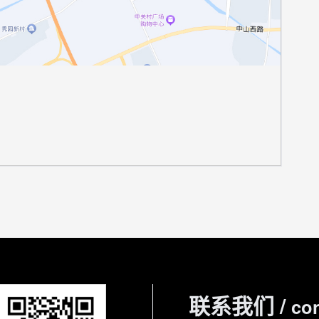
联系我们 /
con